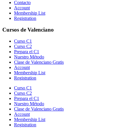
Contacto
Account
Membership List
Registration
Cursos de Valenciano​
Curso C1
Curso C2
Prepara el C1
Nuestro Método
Clase de Valenciano Gratis
Account
Membership List
Registration
Curso C1
Curso C2
Prepara el C1
Nuestro Método
Clase de Valenciano Gratis
Account
Membership List
Registration