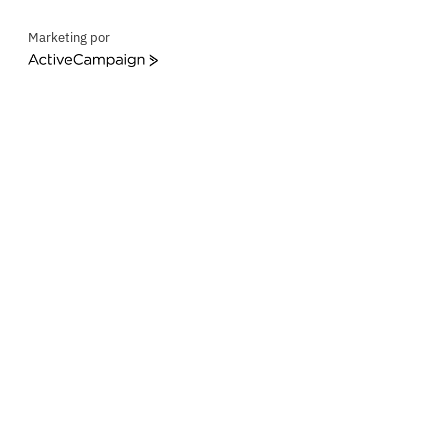
Marketing por
ActiveCampaign