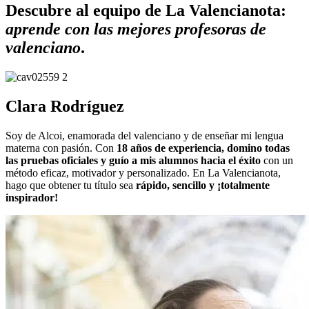
Descubre al equipo de La Valencianota:
aprende con las mejores profesoras de
valenciano
.
Clara Rodríguez
Soy de Alcoi, enamorada del valenciano y de enseñar mi lengua
materna con pasión. Con
18 años de experiencia, domino todas
las pruebas oficiales y guío a mis alumnos hacia el éxito
con un
método eficaz, motivador y personalizado. En La Valencianota,
hago que obtener tu título sea
rápido, sencillo y ¡totalmente
inspirador!