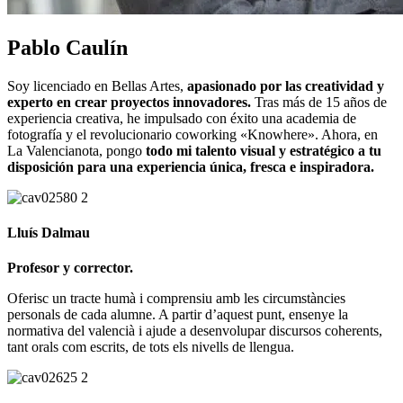
Pablo Caulín
Soy licenciado en Bellas Artes,
apasionado por las creatividad y
experto en crear proyectos innovadores.
Tras más de 15 años de
experiencia creativa, he impulsado con éxito una academia de
fotografía y el revolucionario coworking «Knowhere». Ahora, en
La Valencianota, pongo
todo mi talento visual y estratégico a tu
disposición para una experiencia única, fresca e inspiradora.
Lluís Dalmau
Profesor y corrector.
Oferisc un tracte humà i comprensiu amb les circumstàncies
personals de cada alumne. A partir d’aquest punt, ensenye la
normativa del valencià i ajude a desenvolupar discursos coherents,
tant orals com escrits, de tots els nivells de llengua.