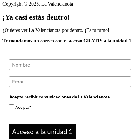
Copyright © 2025. La Valencianota
¡Ya casi estás dentro!
¿Quieres ver La Valencianota por dentro. ¡Es tu turno!
Te mandamos un correo con el acceso GRATIS a la unidad 1.
Acepto recibir comunicaciones de La Valencianota
Acepto*
Acceso a la unidad 1