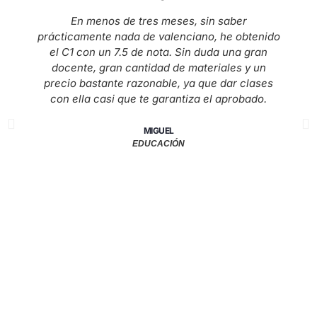
En menos de tres meses, sin saber
prácticamente nada de valenciano, he obtenido
el C1 con un 7.5 de nota. Sin duda una gran
docente, gran cantidad de materiales y un
precio bastante razonable, ya que dar clases
con ella casi que te garantiza el aprobado.
MIGUEL
EDUCACIÓN