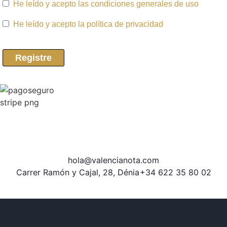
He leído y acepto las condiciones generales de uso
He leído y acepto la política de privacidad
hola@valencianota.com
Carrer Ramón y Cajal, 28, Dénia
+34 622 35 80 02