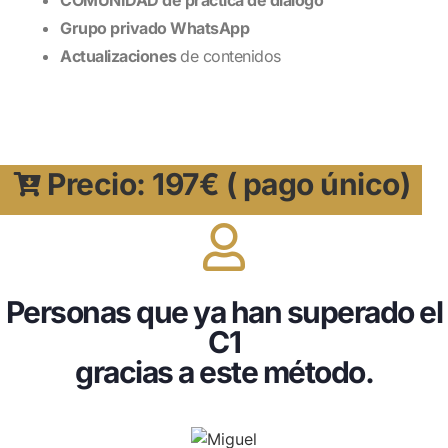
Grupo privado WhatsApp
Actualizaciones
de contenidos
Precio: 197€ ( pago único)
Personas que ya han superado el
C1
gracias a este método.