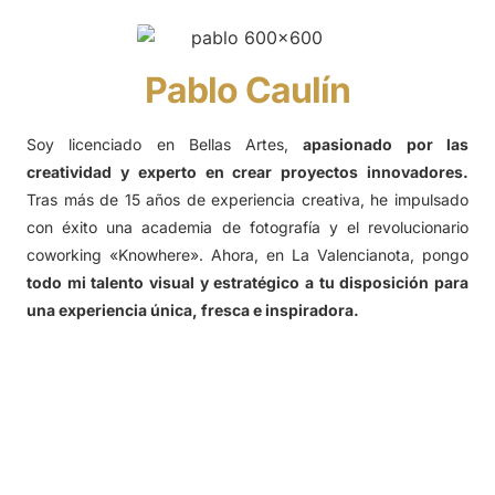
Pablo Caulín
Soy licenciado en Bellas Artes,
apasionado por las
creatividad y experto en crear proyectos innovadores.
Tras más de 15 años de experiencia creativa, he impulsado
con éxito una academia de fotografía y el revolucionario
coworking «Knowhere». Ahora, en La Valencianota, pongo
todo mi talento visual y estratégico a tu disposición para
una experiencia única, fresca e inspiradora.