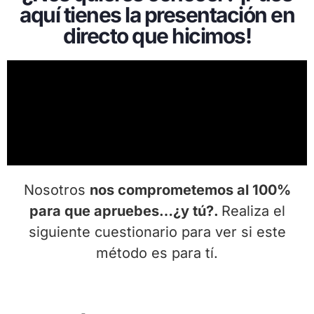
aquí tienes la presentación en
directo que hicimos!
Nosotros
nos comprometemos al 100%
para que apruebes…¿y tú?.
Realiza el
siguiente cuestionario para ver si este
método es para tí.