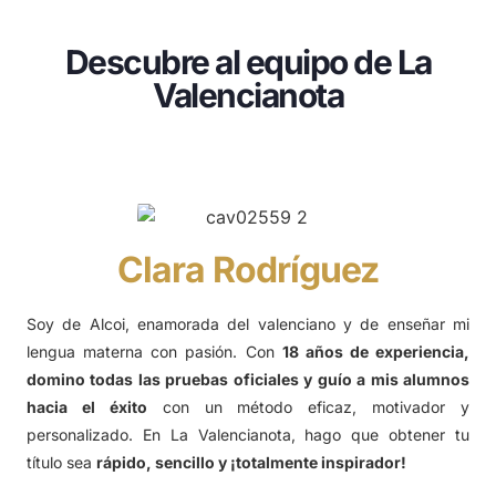
Descubre al equipo de La
Valencianota
Clara Rodríguez
Soy de Alcoi, enamorada del valenciano y de enseñar mi
lengua materna con pasión. Con
18 años de experiencia,
domino todas las pruebas oficiales y guío a mis alumnos
hacia el éxito
con un método eficaz, motivador y
personalizado. En La Valencianota, hago que obtener tu
título sea
rápido, sencillo y ¡totalmente inspirador!