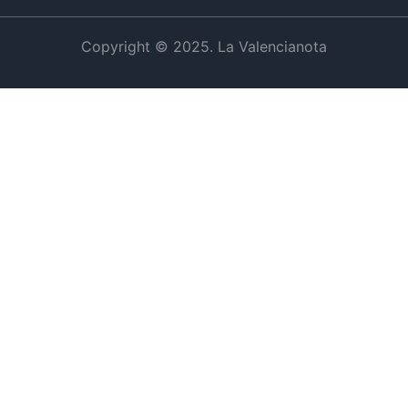
Copyright © 2025. La Valencianota