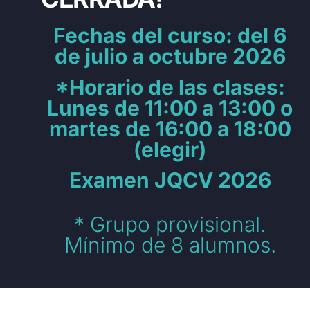
Fechas del curso: del 6
de julio a octubre 2026
*Horario de las clases:
Lunes de 11:00 a 13:00 o
martes de 16:00 a 18:00
(elegir)
Examen JQCV 2026
* Grupo provisional.
Mínimo de 8 alumnos.