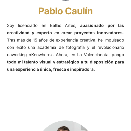
Pablo Caulín
Soy licenciado en Bellas Artes,
apasionado por las
creatividad y experto en crear proyectos innovadores.
Tras más de 15 años de experiencia creativa, he impulsado
con éxito una academia de fotografía y el revolucionario
coworking «Knowhere». Ahora, en La Valencianota, pongo
todo mi talento visual y estratégico a tu disposición para
una experiencia única, fresca e inspiradora.