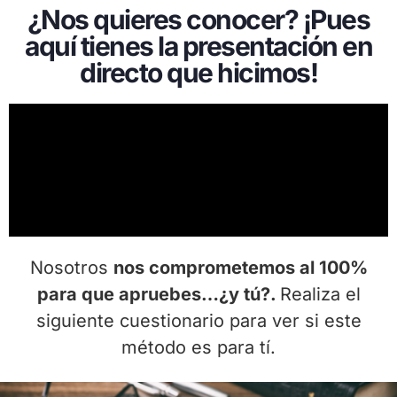
¿Nos quieres conocer? ¡Pues
aquí tienes la presentación en
directo que hicimos!
Nosotros
nos comprometemos al 100%
para que apruebes…¿y tú?.
Realiza el
siguiente cuestionario para ver si este
método es para tí.