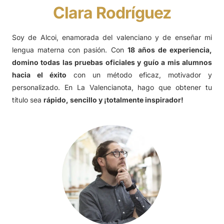
Clara Rodríguez
Soy de Alcoi, enamorada del valenciano y de enseñar mi
lengua materna con pasión. Con
18 años de experiencia,
domino todas las pruebas oficiales y guío a mis alumnos
hacia el éxito
con un método eficaz, motivador y
personalizado. En La Valencianota, hago que obtener tu
título sea
rápido, sencillo y ¡totalmente inspirador!