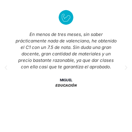
En menos de tres meses, sin saber
prácticamente nada de valenciano, he obtenido
el C1 con un 7.5 de nota. Sin duda una gran
docente, gran cantidad de materiales y un
precio bastante razonable, ya que dar clases
con ella casi que te garantiza el aprobado.
MIGUEL
EDUCACIÓN