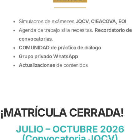
Simulacros de exámenes
JQCV, CIEACOVA, EOI
Agenda de trabajo si la necesitas.
Recordatorio de
convocatorias
.
COMUNIDAD de práctica de diálogo
Grupo privado WhatsApp
Actualizaciones
de contenidos
¡MATRÍCULA CERRADA!
JULIO – OCTUBRE 2026
(Convocatoria JQCV)