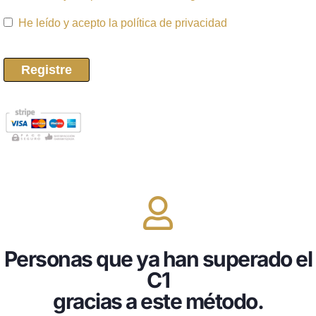
He leído y acepto la política de privacidad
Personas que ya han superado el
C1
gracias a este método.