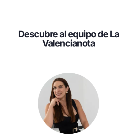
Descubre al equipo de La
Valencianota