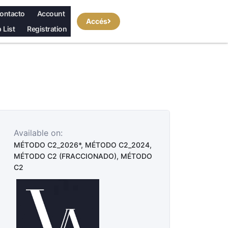
ontacto
Account
Accés
 List
Registration
Available on:
MÉTODO C2_2026*, MÉTODO C2_2024,
MÉTODO C2 (FRACCIONADO), MÉTODO
C2