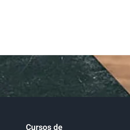
Cursos de