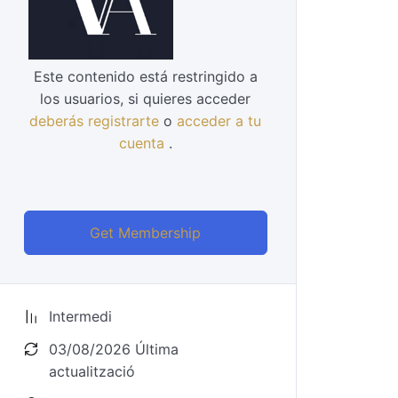
Este contenido está restringido a
los usuarios, si quieres acceder
deberás registrarte
o
acceder a tu
cuenta
.
Get Membership
Intermedi
03/08/2026 Última
actualització