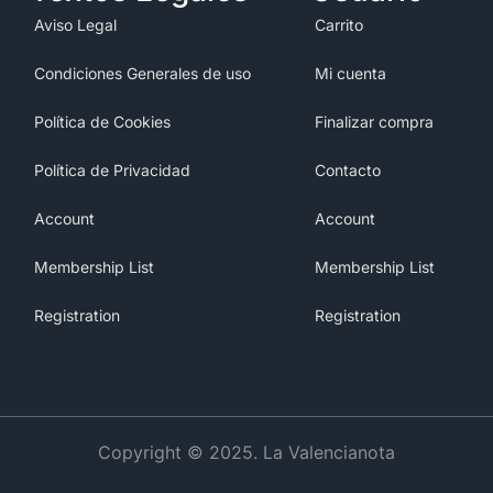
Aviso Legal
Carrito
Condiciones Generales de uso
Mi cuenta
Política de Cookies
Finalizar compra
Política de Privacidad
Contacto
Account
Account
Membership List
Membership List
Registration
Registration
Copyright © 2025. La Valencianota