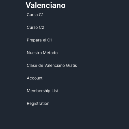
Valenciano​
Curso C1
Curso C2
Prepara el C1
Nuestro Método
Clase de Valenciano Gratis
Account
Membership List
Registration