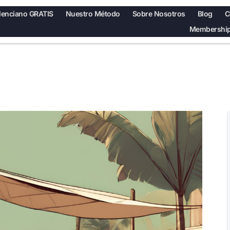
lenciano GRATIS
Nuestro Método
Sobre Nosotros
Blog
C
Membership