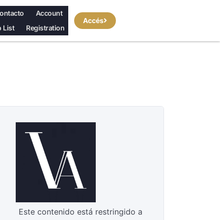
ontacto
Account
Accés
 List
Registration
Este contenido está restringido a