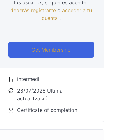
los usuarios, si quieres acceder
deberás registrarte
o
acceder a tu
cuenta
.
Get Membership
Intermedi
28/07/2026 Última
actualització
Certificate of completion