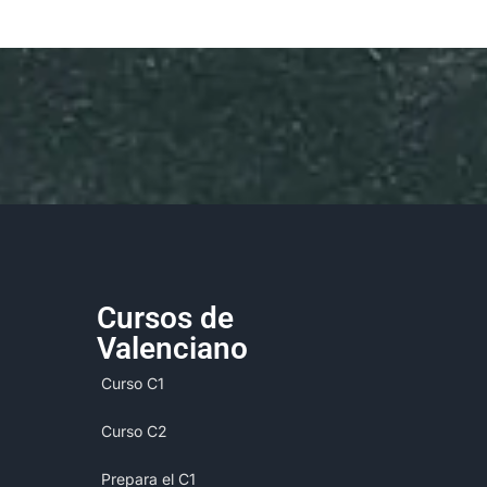
Cursos de
Valenciano​
Curso C1
Curso C2
Prepara el C1