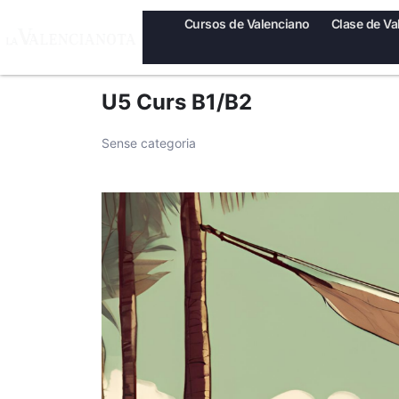
Cursos de Valenciano
Clase de Va
U5 Curs B1/B2
Sense categoria