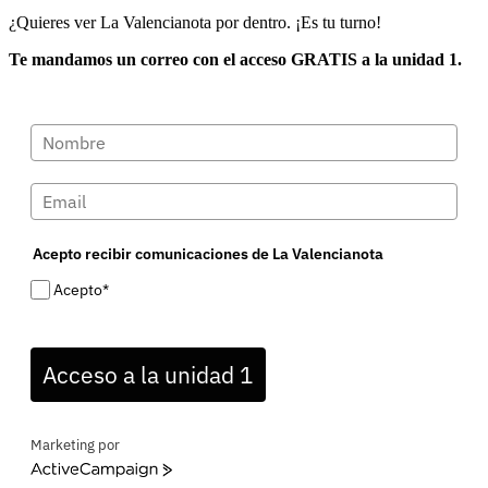
¿Quieres ver La Valencianota por dentro. ¡Es tu turno!
Te mandamos un correo con el acceso GRATIS a la unidad 1.
Acepto recibir comunicaciones de La Valencianota
Acepto*
Acceso a la unidad 1
Marketing por
ActiveCampaign