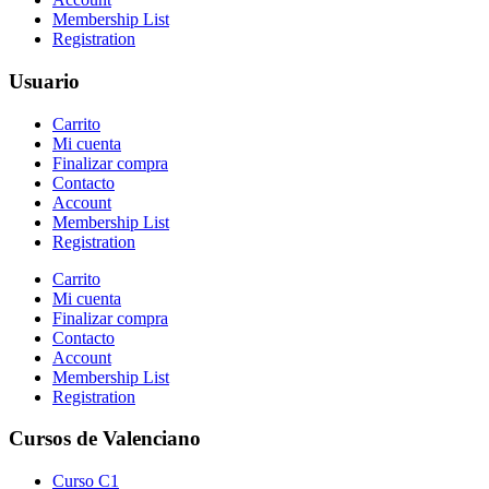
Membership List
Registration
Usuario​
Carrito
Mi cuenta
Finalizar compra
Contacto
Account
Membership List
Registration
Carrito
Mi cuenta
Finalizar compra
Contacto
Account
Membership List
Registration
Cursos de Valenciano​
Curso C1