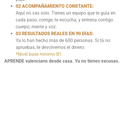
02 ACOMPAÑAMIENTO CONSTANTE:
Aquí no vas solo. Tienes un equipo que te guía en
cada paso, corrige, te escucha, y entrena contigo
cuerpo, mente y voz.
03 RESULTADOS REALES EN 90 DÍAS:
Ya lo han hecho más de 600 personas. Si tú no
apruebas, te devolvemos el dinero.
*Nivel base mínimo B1.
APRENDE valenciano desde casa. Ya no tienes excusas.