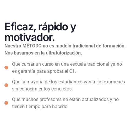
Eficaz, rápido y
motivador.
Nuestro MÉTODO no es modelo tradicional de formación.
Nos basamos en la ultratutorización.
Que cursar un curso en una escuela tradicional ya no
es garantía para aprobar el C1.
Que la mayoría de los estudiantes van a los exámenes
sin conocimientos concretos.
Que muchos profesores no están actualizados y no
tienen tiempo para hacerlo.