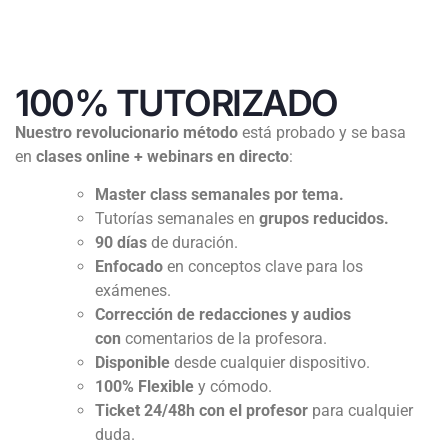
100% TUTORIZADO
Nuestro revolucionario método
está probado y se basa
en
clases online + webinars en directo
:
Master class semanales por tema.
Tutorías semanales en
grupos reducidos.
90 días
de duración.
Enfocado
en conceptos clave para los
exámenes.
Corrección de redacciones y audios
con
comentarios de la profesora.
Disponible
desde cualquier dispositivo.
100% Flexible
y cómodo.
Ticket 24/48h con el profesor
para cualquier
duda.