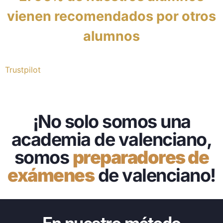
vienen recomendados por otros
alumnos
Trustpilot
¡No solo somos una
academia de valenciano,
somos
preparadores de
exámenes
de valenciano!