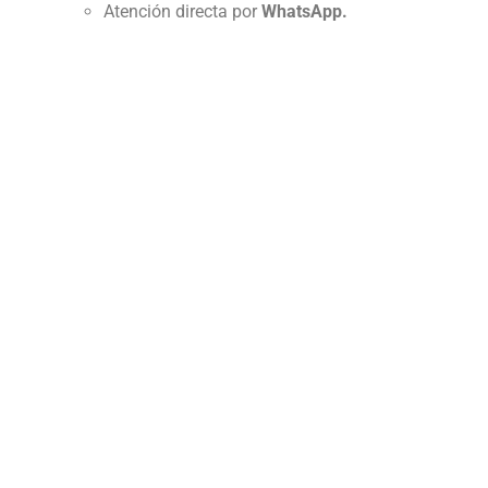
Atención directa por
WhatsApp.